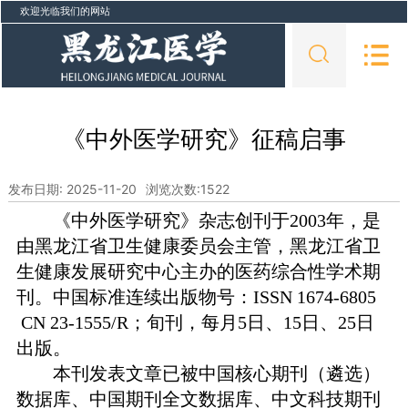
欢迎光临我们的网站
《中外医学研究》征稿启事
发布日期: 2025-11-20
浏览次数:
1522
《中外医学研究》杂志创刊于
2003年，是
由黑龙江省卫生健康委员会主管，黑龙江省卫
生健康发展研究中心主办的医药综合性学术期
刊。中国标准连续出版物号：ISSN 1674-6805
CN 23-1555/R；旬刊
，每月
5日、15日、25日
出版
。
本刊发表文章已被中国核心期刊（遴选）
数据库
、
中国期刊全文数据库
、
中文科技期刊