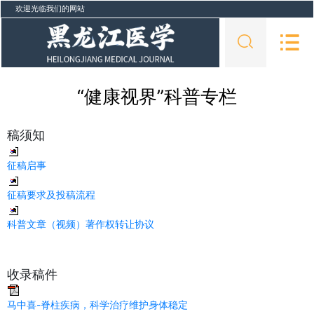
欢迎光临我们的网站
“健康视界”科普专栏
稿须知
征稿启事
征稿要求及投稿流程
科普文章（视频）著作权转让协议
收录稿件
马中喜-脊柱疾病，科学治疗维护身体稳定